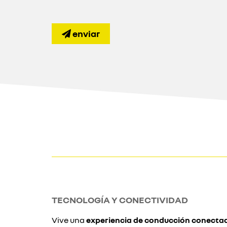
enviar
TECNOLOGÍA Y CONECTIVIDAD
Vive una
experiencia de conducción conecta