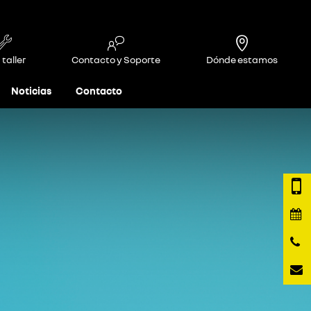
 taller
Contacto y Soporte
Dónde estamos
Noticias
Contacto