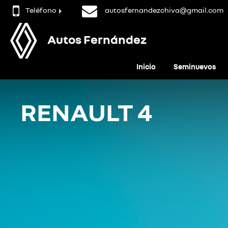
Teléfono
autosfernandezchiva@gmail.com
Autos Fernández
Inicio
Seminuevos
RENAULT 4