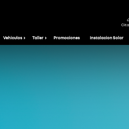
Cita
Vehiculos
Taller
Promociones
Instalacion Solar