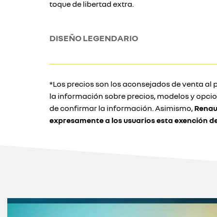
toque de libertad extra.
DISEÑO LEGENDARIO
*Los precios son los aconsejados de venta al p
la información sobre precios, modelos y opci
de confirmar la información. Asimismo,
Renau
expresamente a los usuarios esta exención d