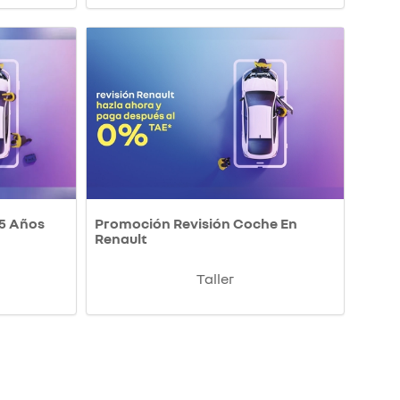
 5 Años
Promoción Revisión Coche En
Renault
Taller