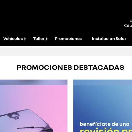
Cita
Vehiculos
Taller
Promociones
Instalacion Solar
PROMOCIONES DESTACADAS