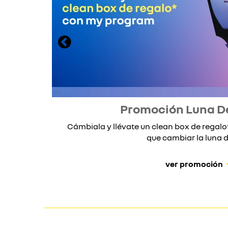
Promoción Luna D
Cámbiala y llévate un clean box de rega
que cambiar la luna de
ver promoción