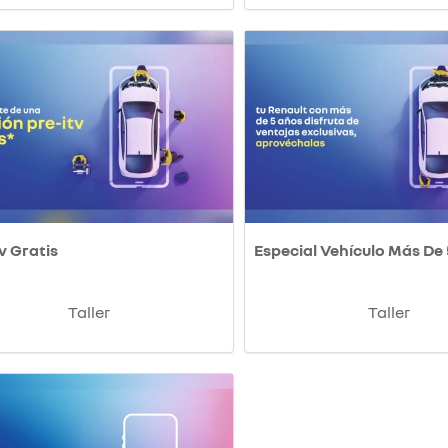
v Gratis
Especial Vehículo Más De
Taller
Taller