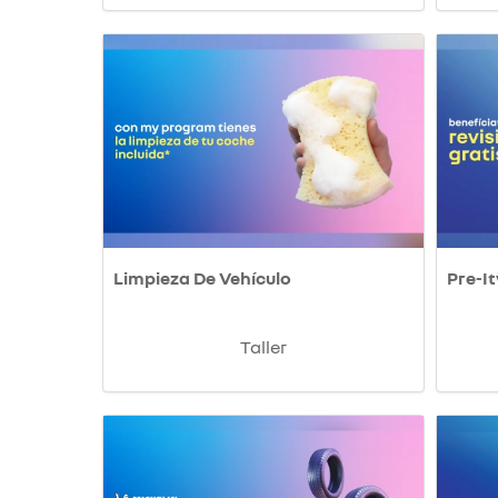
Limpieza De Vehículo
Pre-It
Taller