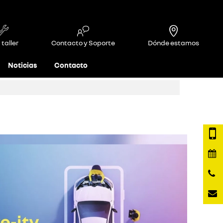
 taller
Contacto y Soporte
Dónde estamos
Noticias
Contacto