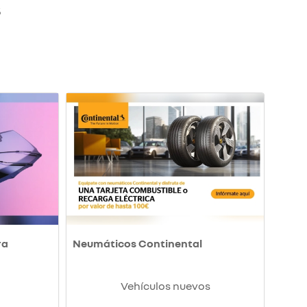
S
ra
Neumáticos Continental
Vehículos nuevos