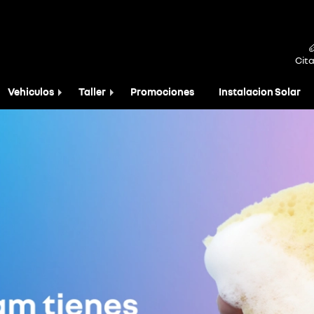
Cita
Vehiculos
Taller
Promociones
Instalacion Solar