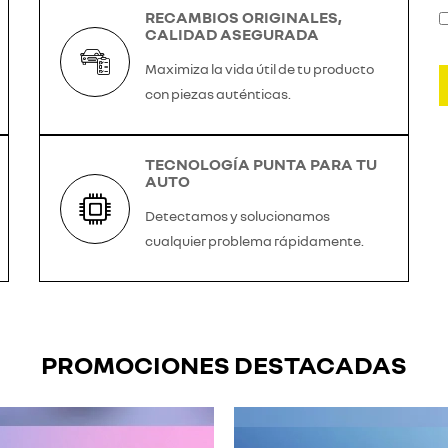
RECAMBIOS ORIGINALES,
CALIDAD ASEGURADA
Maximiza la vida útil de tu producto
con piezas auténticas.
TECNOLOGÍA PUNTA PARA TU
AUTO
Detectamos y solucionamos
cualquier problema rápidamente.
PROMOCIONES DESTACADAS