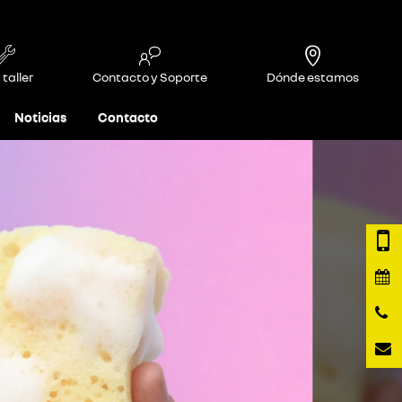
 taller
Contacto y Soporte
Dónde estamos
Noticias
Contacto