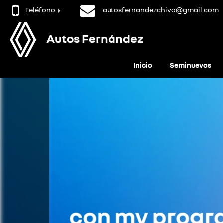
Teléfono
autosfernandezchiva@gmail.com
Autos Fernández
Inicio
Seminuevos