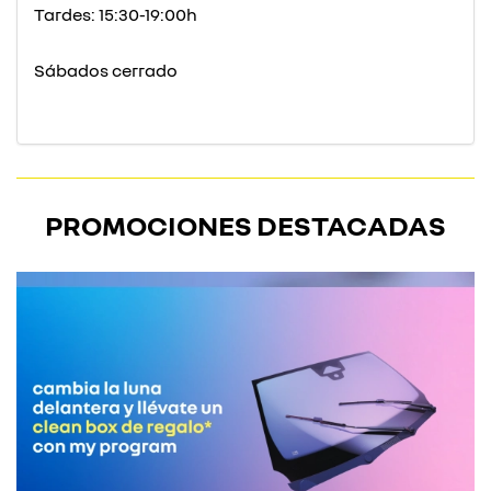
Tardes: 15:30-19:00h
Sábados cerrado
PROMOCIONES DESTACADAS