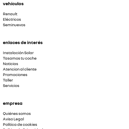
vehículos
Renault
Eléctricos
Seminuevos
enlaces de interés
Instalación Solar
Tasamos tu coche
Noticias
Atencion al cliente
Promociones
Taller
Servicios
empresa
Quiénes somos
Aviso Legal
Política de cookies