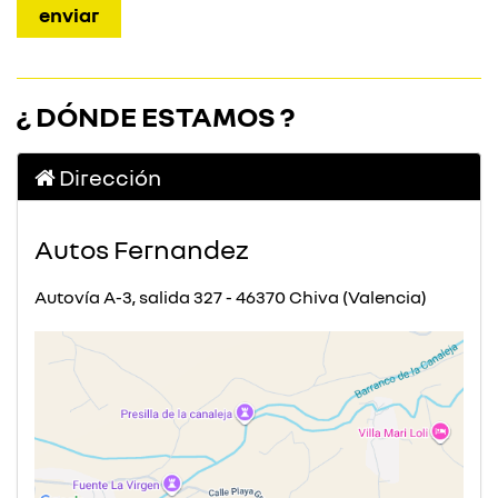
¿ DÓNDE ESTAMOS ?
Dirección
Autos Fernandez
Autovía A-3, salida 327 - 46370 Chiva (Valencia)