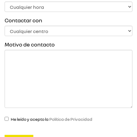
Contactar con
Motivo de contacto
He leído y acepto la
Política de Privacidad