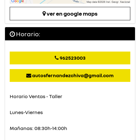
ver en google maps
Horario:
962523003
autosfernandezchiva@gmail.com
Horario Ventas - Taller
Lunes-Viernes
Mañanas: 08:30h-14:00h