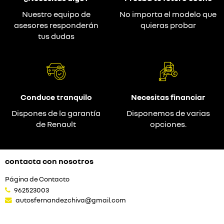
Nuestro equipo de
No importa el modelo que
asesores responderán
quieras probar
tus dudas
Conduce tranquilo
Necesitas financiar
Dispones de la garantía
Disponemos de varias
de Renault
opciones.
contacta con nosotros
Página de Contacto
962523003
autosfernandezchiva@gmail.com