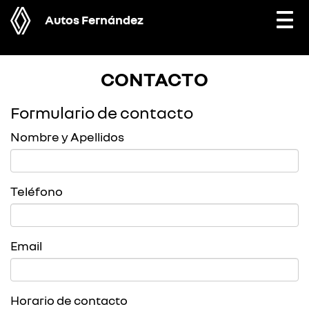
Autos Fernández
Togg
navi
CONTACTO
Formulario de contacto
Nombre y Apellidos
Teléfono
Email
Horario de contacto