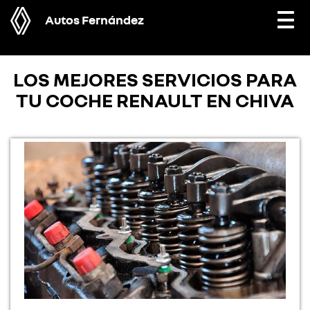
Autos Fernández
Togg
navi
LOS MEJORES SERVICIOS PARA
TU COCHE RENAULT EN CHIVA