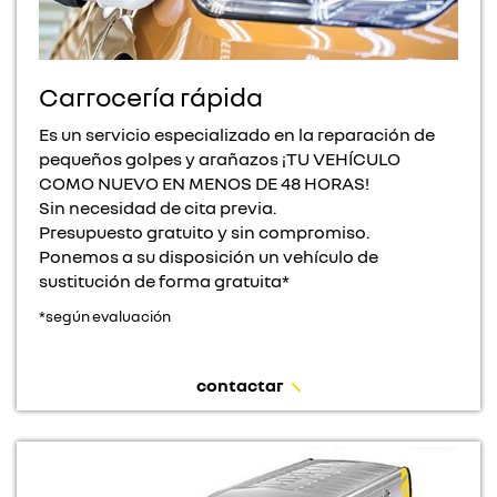
Carrocería rápida
Es un servicio especializado en la reparación de
pequeños golpes y arañazos ¡TU VEHÍCULO
COMO NUEVO EN MENOS DE 48 HORAS!
Sin necesidad de cita previa.
Presupuesto gratuito y sin compromiso.
Ponemos a su disposición un vehículo de
sustitución de forma gratuita*
*según evaluación
contactar