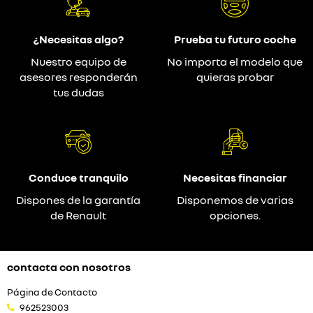
¿Necesitas algo?
Prueba tu futuro coche
Nuestro equipo de
No importa el modelo que
asesores responderán
quieras probar
tus dudas
Conduce tranquilo
Necesitas financiar
Dispones de la garantía
Disponemos de varias
de Renault
opciones.
contacta con nosotros
Página de Contacto
962523003