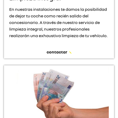
En nuestras instalaciones te damos la posibilidad
de dejar tu coche como recién salido del
concesionario. A través de nuestro servicio de
limpieza integral, nuestros profesionales
realizarán una exhaustiva limpieza de tu vehículo.
contactar