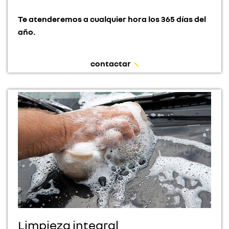
Te atenderemos a cualquier hora los 365 días del
año.
contactar
Limpieza integral