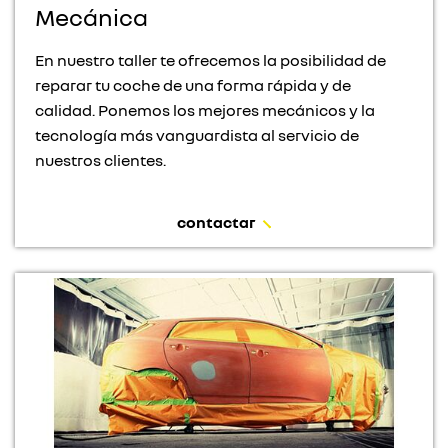
Mecánica
En nuestro taller te ofrecemos la posibilidad de
reparar tu coche de una forma rápida y de
calidad. Ponemos los mejores mecánicos y la
tecnología más vanguardista al servicio de
nuestros clientes.
contactar