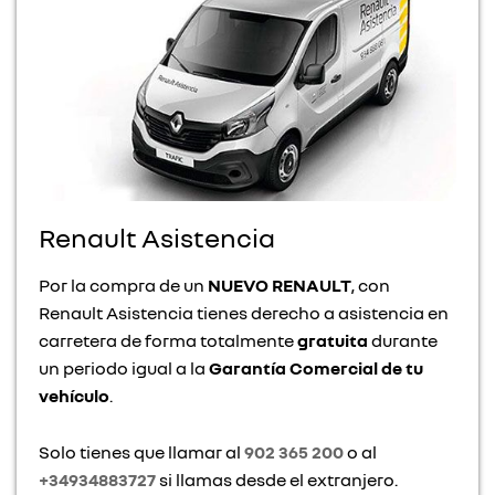
Renault Asistencia
Por la compra de un
NUEVO RENAULT
, con
Renault Asistencia tienes derecho a asistencia en
carretera de forma totalmente
gratuita
durante
un periodo igual a la
Garantía Comercial de tu
vehículo
.
Solo tienes que llamar al
902 365 200
o al
+34934883727
si llamas desde el extranjero.