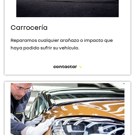
Carrocería
Reparamos cualquier arañazo o impacto que
haya podido sufrir su vehículo.
contactar