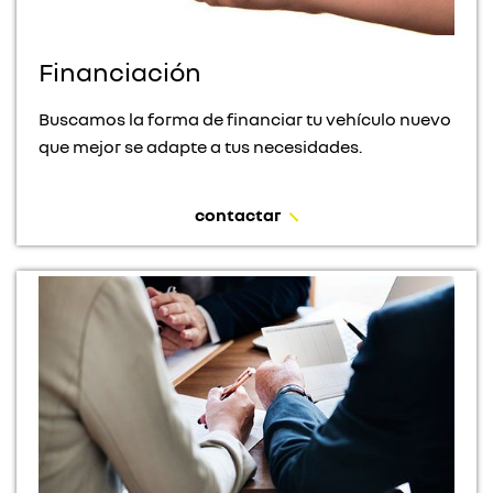
Financiación
Buscamos la forma de financiar tu vehículo nuevo
que mejor se adapte a tus necesidades.
contactar