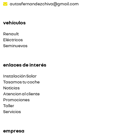
autosfernandezchiva@gmail.com
vehículos
Renault
Eléctricos
Seminuevos
enlaces de interés
Instalación Solar
Tasamos tu coche
Noticias
Atencion al cliente
Promociones
Taller
Servicios
empresa