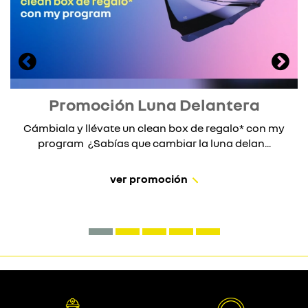
Promoción Luna Delantera
Cámbiala y llévate un clean box de regalo* con my
program ¿Sabías que cambiar la luna delan...
ver promoción