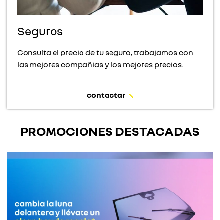
Seguros
Consulta el precio de tu seguro, trabajamos con
las mejores compañias y los mejores precios.
contactar
PROMOCIONES DESTACADAS