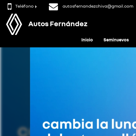
Teléfono
autosfernandezchiva@gmail.com
Autos Fernández
Inicio
Seminuevos