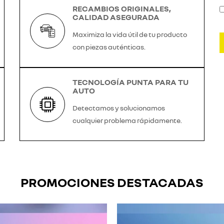
RECAMBIOS ORIGINALES,
CALIDAD ASEGURADA
Maximiza la vida útil de tu producto
con piezas auténticas.
TECNOLOGÍA PUNTA PARA TU
AUTO
Detectamos y solucionamos
cualquier problema rápidamente.
PROMOCIONES DESTACADAS