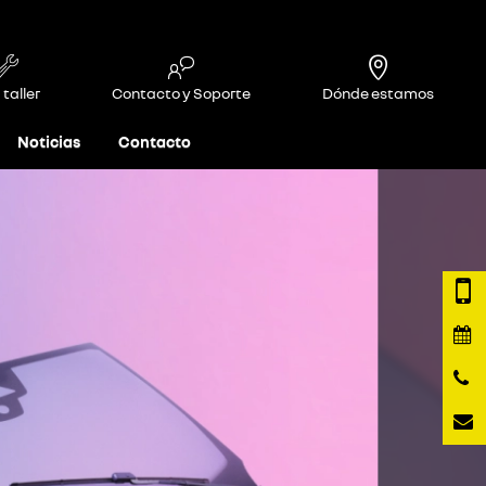
 taller
Contacto y Soporte
Dónde estamos
Noticias
Contacto