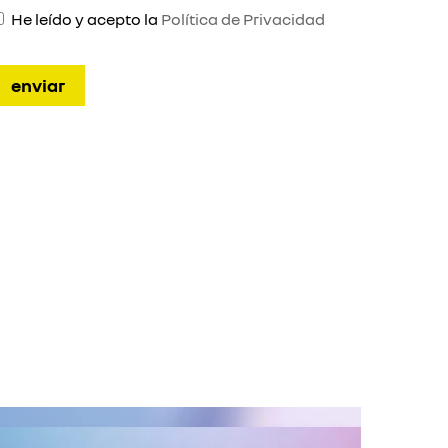
He leído y acepto la
Política de Privacidad