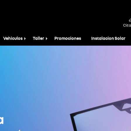
Cita
Vehiculos
Taller
Promociones
Instalacion Solar