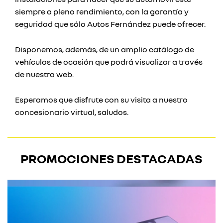
siempre a pleno rendimiento, con la garantía y
seguridad que sólo Autos Fernández puede ofrecer.
Disponemos, además, de un amplio catálogo de
vehículos de ocasión que podrá visualizar a través
de nuestra web.
Esperamos que disfrute con su visita a nuestro
concesionario virtual, saludos.
PROMOCIONES DESTACADAS