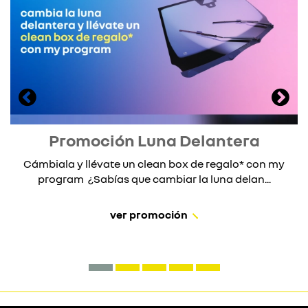
Promoción Luna Delantera
Cámbiala y llévate un clean box de regalo* con my
program ¿Sabías que cambiar la luna delan...
ver promoción