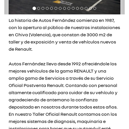
La historia de Autos Fernández comienza en 1987,
con la apertura al público de nuestras instalaciones
en Chiva (Valencia), que constan de 3000 m2 de
taller y de exposición y venta de vehículos nuevos
de Renault.
Autos Fernández lleva desde 1992 ofreciéndole los
mejores vehículos de la gama RENAULT y una
amplia gama de Servicios a través de su Servicio
Oficial Postventa Renault. Contando con personal
altamente cualificado para cuidar de su vehículo y
agradeciendo de antemano la confianza
depositada en nosotros durante todos estos años.
En nuestro Taller Oficial Renault contamos con los
mejores sistemas de diagnosis, maquinaria e
instalaciones para hacer que su automóvil esté