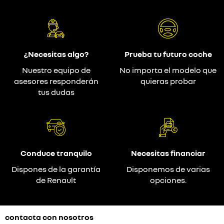
¿Necesitas algo?
Prueba tu futuro coche
Nuestro equipo de
No importa el modelo que
asesores responderán
quieras probar
tus dudas
Conduce tranquilo
Necesitas financiar
Dispones de la garantía
Disponemos de varias
de Renault
opciones.
contacta con nosotros