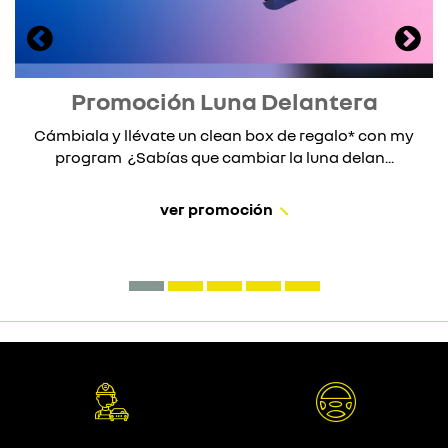
Promoción Luna Delantera
Cámbiala y llévate un clean box de regalo* con my
program ¿Sabías que cambiar la luna delan...
ver promoción