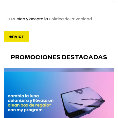
He leído y acepto la
Política de Privacidad
PROMOCIONES DESTACADAS