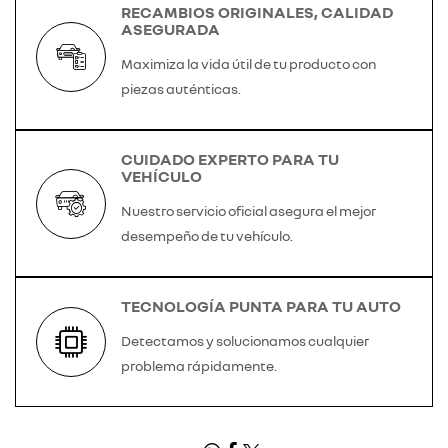
RECAMBIOS ORIGINALES, CALIDAD
ASEGURADA
Maximiza la vida útil de tu producto con
piezas auténticas.
CUIDADO EXPERTO PARA TU
VEHÍCULO
Nuestro servicio oficial asegura el mejor
desempeño de tu vehículo.
TECNOLOGÍA PUNTA PARA TU AUTO
Detectamos y solucionamos cualquier
problema rápidamente.