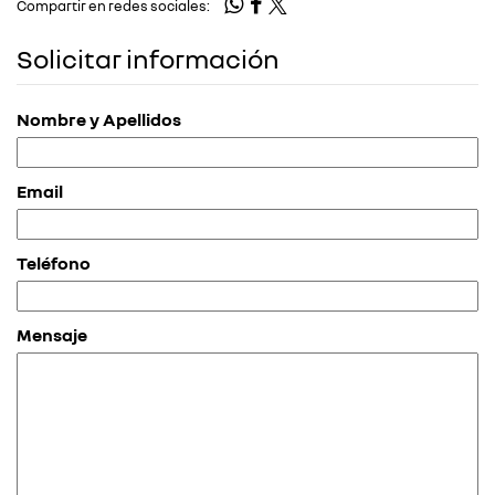
Compartir en redes sociales:
Solicitar información
Nombre y Apellidos
Email
Teléfono
Mensaje