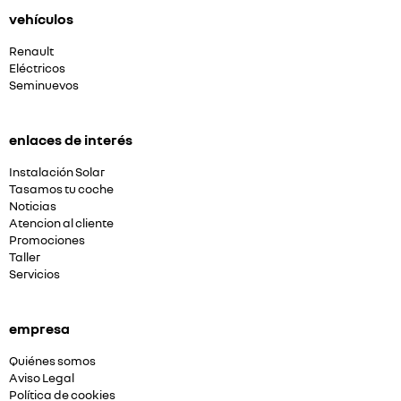
vehículos
Renault
Eléctricos
Seminuevos
enlaces de interés
Instalación Solar
Tasamos tu coche
Noticias
Atencion al cliente
Promociones
Taller
Servicios
empresa
Quiénes somos
Aviso Legal
Política de cookies