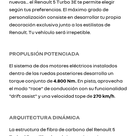
nuevas... el Renault 5 Turbo 3E te permite elegir
según tus preferencias. El máximo grado de
personalización consiste en desarrollar tu propia
decoración exclusiva junto a los estilistas de
Renault. Tu vehículo será irrepetible.
PROPULSIÓN POTENCIADA
El sistema de dos motores eléctricos instalados
dentro de las ruedas posteriores desarrolla un
torque conjunto de
4.800 Nm.
En pista, aprovecha
el modo "race" de conducción con su funcionalidad
"drift assist" y una velocidad tope de
270 km/h
.
ARQUITECTURA DINÁMICA
La estructura de fibra de carbono del Renault 5