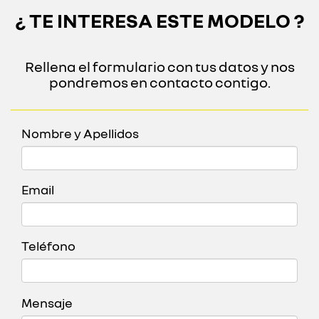
¿ TE INTERESA ESTE MODELO ?
Rellena el formulario con tus datos y nos
pondremos en contacto contigo.
Nombre y Apellidos
Email
Teléfono
Mensaje