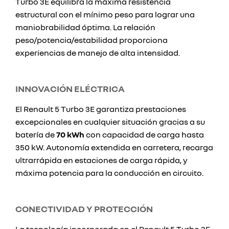
Turbo 3E equilibra la máxima resistencia
estructural con el mínimo peso para lograr una
maniobrabilidad óptima. La relación
peso/potencia/estabilidad proporciona
experiencias de manejo de alta intensidad.
INNOVACIÓN ELÉCTRICA
El Renault 5 Turbo 3E garantiza prestaciones
excepcionales en cualquier situación gracias a su
batería de
70 kWh
con capacidad de carga hasta
350 kW. Autonomía extendida en carretera, recarga
ultrarrápida en estaciones de carga rápida, y
máxima potencia para la conducción en circuito.
CONECTIVIDAD Y PROTECCIÓN