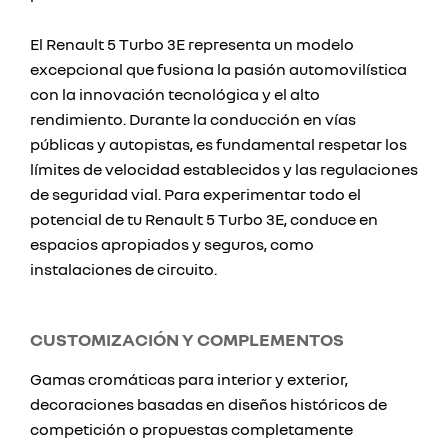
El Renault 5 Turbo 3E representa un modelo
excepcional que fusiona la pasión automovilística
con la innovación tecnológica y el alto
rendimiento. Durante la conducción en vías
públicas y autopistas, es fundamental respetar los
límites de velocidad establecidos y las regulaciones
de seguridad vial. Para experimentar todo el
potencial de tu Renault 5 Turbo 3E, conduce en
espacios apropiados y seguros, como
instalaciones de circuito.
CUSTOMIZACIÓN Y COMPLEMENTOS
Gamas cromáticas para interior y exterior,
decoraciones basadas en diseños históricos de
competición o propuestas completamente