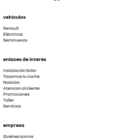
vehículos
Renault
Eléctricos
Seminuevos
enlaces de interés
Instalación Solar
Tasamos tu coche
Noticias
Atencion al cliente
Promociones
Taller
Servicios
empresa
Quiénes somos