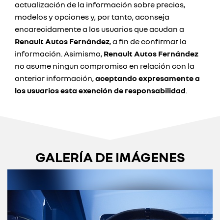
actualización de la información sobre precios,
modelos y opciones y, por tanto, aconseja
encarecidamente a los usuarios que acudan a
Renault Autos Fernández
, a fin de confirmar la
información. Asimismo,
Renault Autos Fernández
no asume ningun compromiso en relación con la
anterior información,
aceptando expresamente a
los usuarios esta exención de responsabilidad
.
GALERÍA DE IMÁGENES