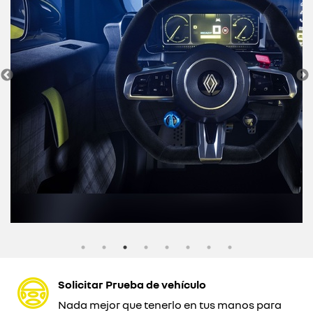
Solicitar Prueba de vehículo
Nada mejor que tenerlo en tus manos para