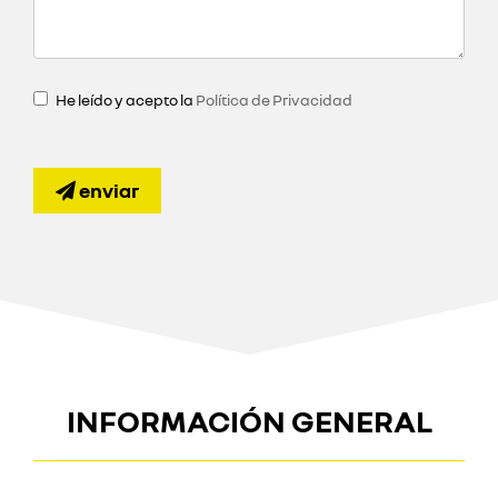
He leído y acepto la
Política de Privacidad
enviar
INFORMACIÓN GENERAL