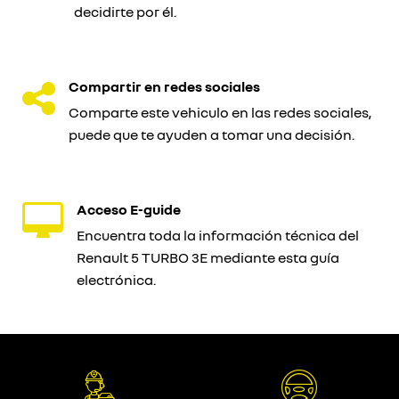
decidirte por él.
Compartir en redes sociales
Comparte este vehiculo en las redes sociales,
puede que te ayuden a tomar una decisión.
Acceso E-guide
Encuentra toda la información técnica del
Renault 5 TURBO 3E mediante esta guía
electrónica.