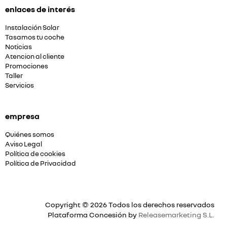
enlaces de interés
Instalación Solar
Tasamos tu coche
Noticias
Atencion al cliente
Promociones
Taller
Servicios
empresa
Quiénes somos
Aviso Legal
Política de cookies
Política de Privacidad
Copyright © 2026 Todos los derechos reservados
Plataforma Concesión by
Releasemarketing S.L.