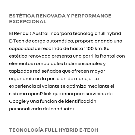
ESTÉTICA RENOVADA Y PERFORMANCE
EXCEPCIONAL
El Renault Austral incorpora tecnología full hybrid
E-Tech de carga automática, proporcionando una
capacidad de recorrido de hasta 1.100 km. Su
estética renovada presenta una parrilla frontal con
elementos romboidales tridimensionales y
tapizados rediseñados que ofrecen mayor
ergonomía en la posición de manejo. La
experiencia al volante se optimiza mediante el
sistema openR link que incorpora servicios de
Google y una función de identificación
personalizada del conductor.
TECNOLOGÍA FULL HYBRID E-TECH