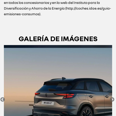
en todos los concesionarios y en la web del Instituto para la
Diversificación y Ahorro de la Energía (http://coches.idae.es/guia-
emisiones-consumos).
GALERÍA DE IMÁGENES