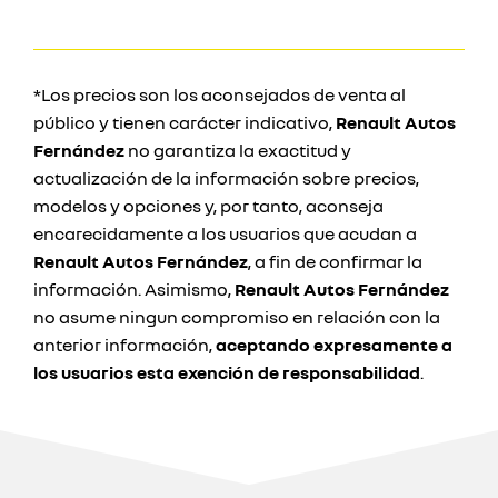
*Los precios son los aconsejados de venta al
público y tienen carácter indicativo,
Renault Autos
Fernández
no garantiza la exactitud y
actualización de la información sobre precios,
modelos y opciones y, por tanto, aconseja
encarecidamente a los usuarios que acudan a
Renault Autos Fernández
, a fin de confirmar la
información. Asimismo,
Renault Autos Fernández
no asume ningun compromiso en relación con la
anterior información,
aceptando expresamente a
los usuarios esta exención de responsabilidad
.