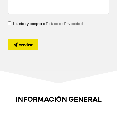
He leído y acepto la
Política de Privacidad
enviar
INFORMACIÓN GENERAL