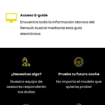
Acceso E-guide
Encuentra toda la información técnica del
Renault Austral mediante esta guía
electrónica.
¿Necesitas algo?
Prueba tu futuro coche
Nuestro equipo de
No importa el modelo que
asesores responderán
quieras probar
tus dudas