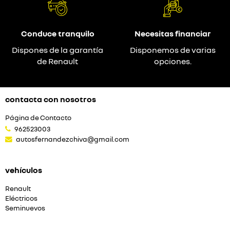
Conduce tranquilo
Necesitas financiar
Dispones de la garantía
Disponemos de varias
de Renault
opciones.
contacta con nosotros
Página de Contacto
962523003
autosfernandezchiva@gmail.com
vehículos
Renault
Eléctricos
Seminuevos