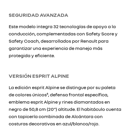
SEGURIDAD AVANZADA
Este modelo integra 32 tecnologías de apoyo a la
conducción, complementadas con Safety Score y
Safety Coach, desarrollados por Renault para
garantizar una experiencia de manejo más
protegida y eficiente.
VERSIÓN ESPRIT ALPINE
La edición esprit Alpine se distingue por su paleta
de colores únicos⁶, defensa frontal específica,
emblema esprit Alpine y rines diamantados en
negro de 50,8 cm (20") altitude. El habitáculo cuenta
con tapicería combinada de Alcántara con
costuras decorativas en azul/blanco/rojo.