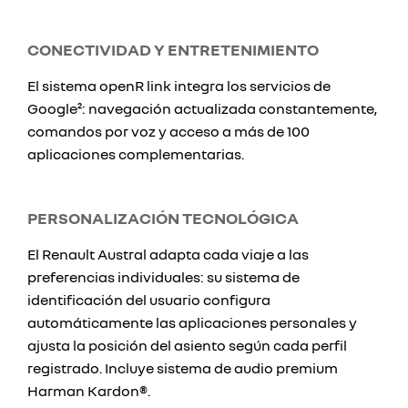
CONECTIVIDAD Y ENTRETENIMIENTO
El sistema openR link integra los servicios de
Google²: navegación actualizada constantemente,
comandos por voz y acceso a más de 100
aplicaciones complementarias.
PERSONALIZACIÓN TECNOLÓGICA
El Renault Austral adapta cada viaje a las
preferencias individuales: su sistema de
identificación del usuario configura
automáticamente las aplicaciones personales y
ajusta la posición del asiento según cada perfil
registrado. Incluye sistema de audio premium
Harman Kardon®.