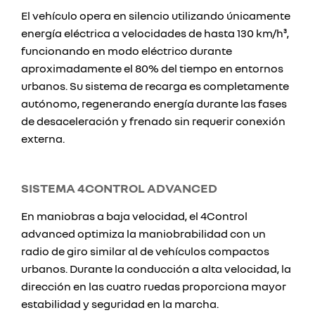
El vehículo opera en silencio utilizando únicamente
energía eléctrica a velocidades de hasta 130 km/h³,
funcionando en modo eléctrico durante
aproximadamente el 80% del tiempo en entornos
urbanos. Su sistema de recarga es completamente
autónomo, regenerando energía durante las fases
de desaceleración y frenado sin requerir conexión
externa.
SISTEMA 4CONTROL ADVANCED
En maniobras a baja velocidad, el 4Control
advanced optimiza la maniobrabilidad con un
radio de giro similar al de vehículos compactos
urbanos. Durante la conducción a alta velocidad, la
dirección en las cuatro ruedas proporciona mayor
estabilidad y seguridad en la marcha.