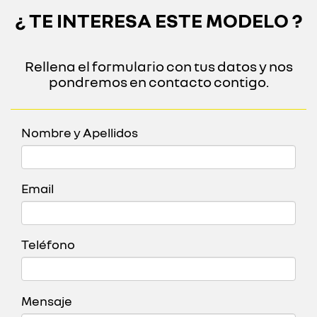
¿ TE INTERESA ESTE MODELO ?
Rellena el formulario con tus datos y nos
pondremos en contacto contigo.
Nombre y Apellidos
Email
Teléfono
Mensaje