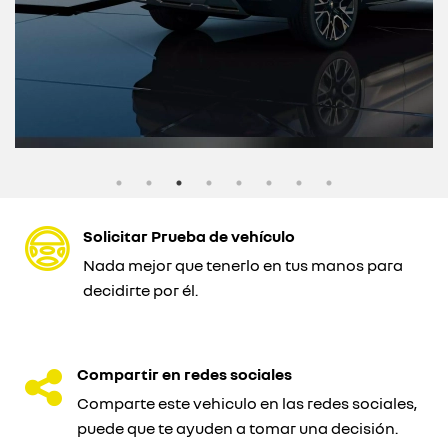
Solicitar Prueba de vehículo
Nada mejor que tenerlo en tus manos para
decidirte por él.
Compartir en redes sociales
Comparte este vehiculo en las redes sociales,
puede que te ayuden a tomar una decisión.