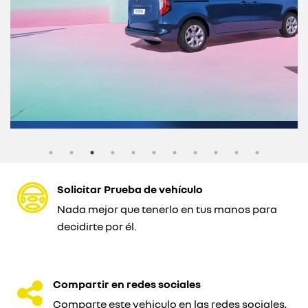
Solicitar Prueba de vehículo
Nada mejor que tenerlo en tus manos para
decidirte por él.
Compartir en redes sociales
Comparte este vehiculo en las redes sociales,