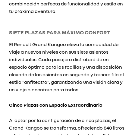
combinación perfecta de funcionalidad y estilo en
tu próxima aventura.
SIETE PLAZAS PARA MÁXIMO CONFORT
El Renault Grand Kangoo eleva la comodidad de
viaje a nuevos niveles con sus siete asientos
individuales. Cada pasajero disfrutará de un
espacio óptimo para las rodillas y una disposición
elevada de los asientos en segunda y tercera fila al
estilo "anfiteatro", garantizando una visión clara y
un viaje placentero para todos.
Cinco Plazas con Espacio Extraordinario
Al optar por la configuración de cinco plazas, el
Grand Kangoo se transforma, ofreciendo 840 litros