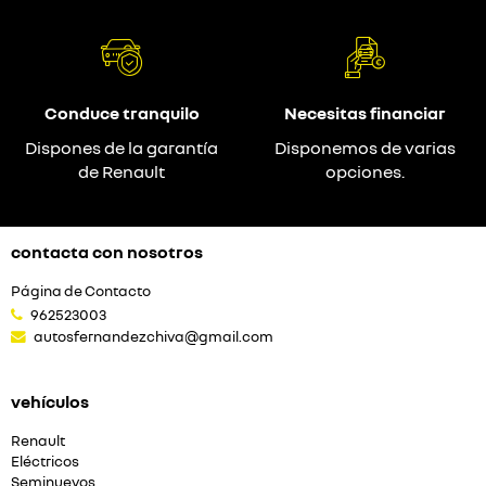
Conduce tranquilo
Necesitas financiar
Dispones de la garantía
Disponemos de varias
de Renault
opciones.
contacta con nosotros
Página de Contacto
962523003
autosfernandezchiva@gmail.com
vehículos
Renault
Eléctricos
Seminuevos