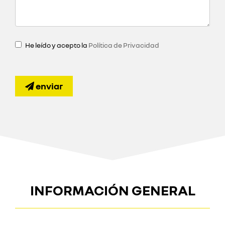
He leído y acepto la
Política de Privacidad
enviar
INFORMACIÓN GENERAL