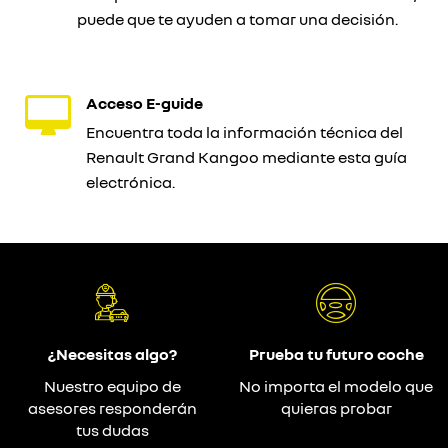
puede que te ayuden a tomar una decisión.
Acceso E-guide
Encuentra toda la información técnica del
Renault Grand Kangoo mediante esta guía
electrónica.
¿Necesitas algo?
Prueba tu futuro coche
Nuestro equipo de
No importa el modelo que
asesores responderán
quieras probar
tus dudas