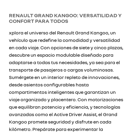
RENAULT GRAND KANGOO: VERSATILIDAD Y
CONFORT PARA TODOS
xplora el universo del Renault Grand Kangoo, un
vehículo que redefine la comodidad y versatilidad
en cada viaje. Con opciones de siete y cinco plazas,
descubre un espacio modulable diseñado para
adaptarse a todas tus necesidades, ya sea para el
transporte de pasajeros o cargas voluminosas.
Sumérgete en un interior repleto de innovaciones,
desde asientos configurables hasta
compartimentos inteligentes que garantizan un
viaje organizado y placentero. Con motorizaciones
que equilibran potencia y eficiencia, y tecnologías
avanzadas como el Active Driver Assist, el Grand
Kangoo promete seguridad y disfrute en cada
kilómetro. Prepárate para experimentar la