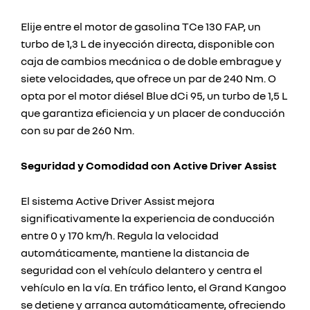
Elije entre el motor de gasolina TCe 130 FAP, un
turbo de 1,3 L de inyección directa, disponible con
caja de cambios mecánica o de doble embrague y
siete velocidades, que ofrece un par de 240 Nm. O
opta por el motor diésel Blue dCi 95, un turbo de 1,5 L
que garantiza eficiencia y un placer de conducción
con su par de 260 Nm.
Seguridad y Comodidad con Active Driver Assist
El sistema Active Driver Assist mejora
significativamente la experiencia de conducción
entre 0 y 170 km/h. Regula la velocidad
automáticamente, mantiene la distancia de
seguridad con el vehículo delantero y centra el
vehículo en la vía. En tráfico lento, el Grand Kangoo
se detiene y arranca automáticamente, ofreciendo