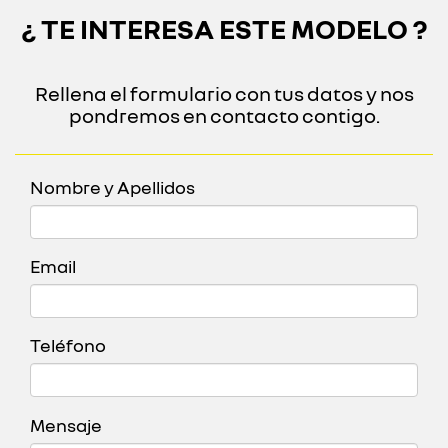
¿ TE INTERESA ESTE MODELO ?
Rellena el formulario con tus datos y nos
pondremos en contacto contigo.
Nombre y Apellidos
Email
Teléfono
Mensaje