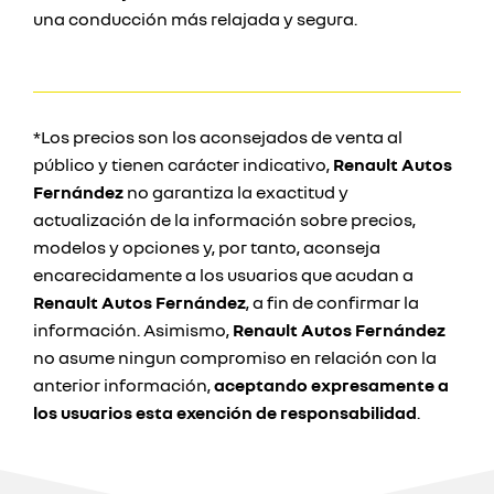
una conducción más relajada y segura.
*Los precios son los aconsejados de venta al
público y tienen carácter indicativo,
Renault Autos
Fernández
no garantiza la exactitud y
actualización de la información sobre precios,
modelos y opciones y, por tanto, aconseja
encarecidamente a los usuarios que acudan a
Renault Autos Fernández
, a fin de confirmar la
información. Asimismo,
Renault Autos Fernández
no asume ningun compromiso en relación con la
anterior información,
aceptando expresamente a
los usuarios esta exención de responsabilidad
.