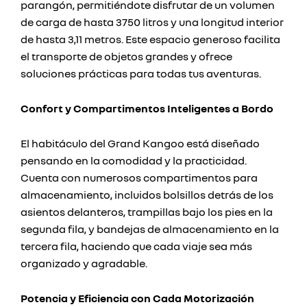
parangón, permitiéndote disfrutar de un volumen
de carga de hasta 3750 litros y una longitud interior
de hasta 3,11 metros. Este espacio generoso facilita
el transporte de objetos grandes y ofrece
soluciones prácticas para todas tus aventuras.
Confort y Compartimentos Inteligentes a Bordo
El habitáculo del Grand Kangoo está diseñado
pensando en la comodidad y la practicidad.
Cuenta con numerosos compartimentos para
almacenamiento, incluidos bolsillos detrás de los
asientos delanteros, trampillas bajo los pies en la
segunda fila, y bandejas de almacenamiento en la
tercera fila, haciendo que cada viaje sea más
organizado y agradable.
Potencia y Eficiencia con Cada Motorización