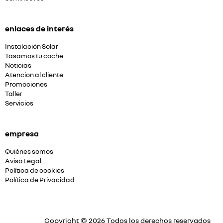
enlaces de interés
Instalación Solar
Tasamos tu coche
Noticias
Atencion al cliente
Promociones
Taller
Servicios
empresa
Quiénes somos
Aviso Legal
Política de cookies
Política de Privacidad
Copyright © 2026 Todos los derechos reservados