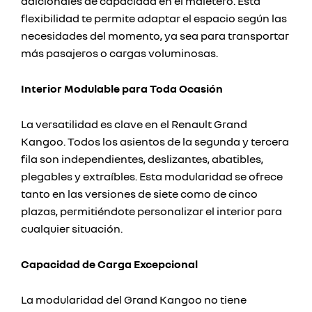
adicionales de capacidad en el maletero. Esta
flexibilidad te permite adaptar el espacio según las
necesidades del momento, ya sea para transportar
más pasajeros o cargas voluminosas.
Interior Modulable para Toda Ocasión
La versatilidad es clave en el Renault Grand
Kangoo. Todos los asientos de la segunda y tercera
fila son independientes, deslizantes, abatibles,
plegables y extraíbles. Esta modularidad se ofrece
tanto en las versiones de siete como de cinco
plazas, permitiéndote personalizar el interior para
cualquier situación.
Capacidad de Carga Excepcional
La modularidad del Grand Kangoo no tiene