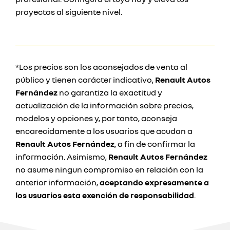
proyectos al siguiente nivel.
*Los precios son los aconsejados de venta al
público y tienen carácter indicativo,
Renault Autos
Fernández
no garantiza la exactitud y
actualización de la información sobre precios,
modelos y opciones y, por tanto, aconseja
encarecidamente a los usuarios que acudan a
Renault Autos Fernández
, a fin de confirmar la
información. Asimismo,
Renault Autos Fernández
no asume ningun compromiso en relación con la
anterior información,
aceptando expresamente a
los usuarios esta exención de responsabilidad
.