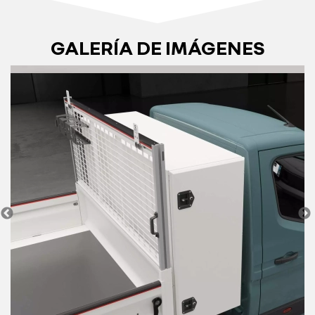
GALERÍA DE IMÁGENES