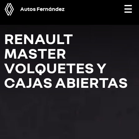
Autos Fernández
Togg
navi
RENAULT
MASTER
VOLQUETES Y
CAJAS ABIERTAS