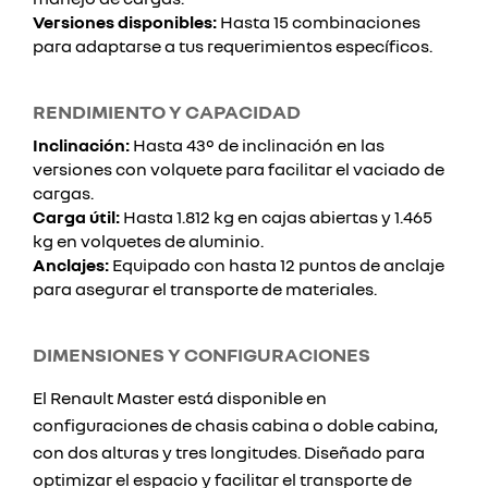
Versiones disponibles:
Hasta 15 combinaciones
para adaptarse a tus requerimientos específicos.
RENDIMIENTO Y CAPACIDAD
Inclinación:
Hasta 43° de inclinación en las
versiones con volquete para facilitar el vaciado de
cargas.
Carga útil:
Hasta 1.812 kg en cajas abiertas y 1.465
kg en volquetes de aluminio.
Anclajes:
Equipado con hasta 12 puntos de anclaje
para asegurar el transporte de materiales.
DIMENSIONES Y CONFIGURACIONES
El Renault Master está disponible en
configuraciones de chasis cabina o doble cabina,
con dos alturas y tres longitudes. Diseñado para
optimizar el espacio y facilitar el transporte de