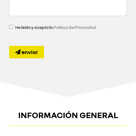
He leído y acepto la
Política de Privacidad
enviar
INFORMACIÓN GENERAL