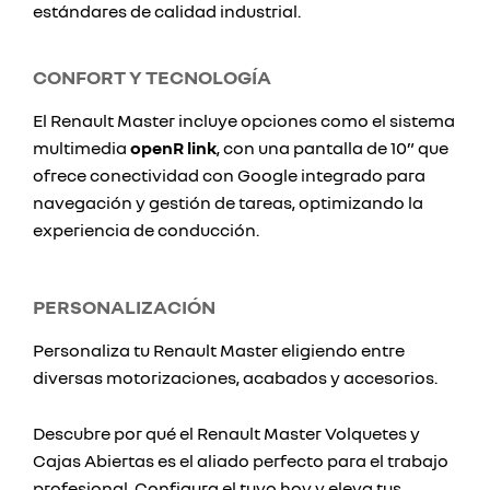
estándares de calidad industrial.
CONFORT Y TECNOLOGÍA
El Renault Master incluye opciones como el sistema
multimedia
openR link
, con una pantalla de 10” que
ofrece conectividad con Google integrado para
navegación y gestión de tareas, optimizando la
experiencia de conducción.
PERSONALIZACIÓN
Personaliza tu Renault Master eligiendo entre
diversas motorizaciones, acabados y accesorios.
Descubre por qué el Renault Master Volquetes y
Cajas Abiertas es el aliado perfecto para el trabajo
profesional. Configura el tuyo hoy y eleva tus