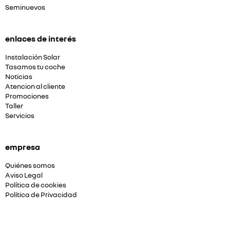
Seminuevos
enlaces de interés
Instalación Solar
Tasamos tu coche
Noticias
Atencion al cliente
Promociones
Taller
Servicios
empresa
Quiénes somos
Aviso Legal
Política de cookies
Política de Privacidad