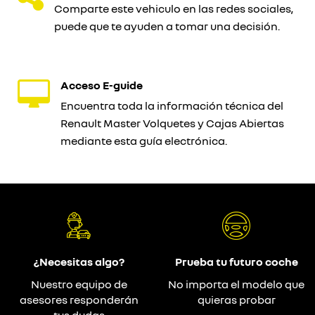
Comparte este vehiculo en las redes sociales,
puede que te ayuden a tomar una decisión.
Acceso E-guide
Encuentra toda la información técnica del
Renault Master Volquetes y Cajas Abiertas
mediante esta guía electrónica.
¿Necesitas algo?
Prueba tu futuro coche
Nuestro equipo de
No importa el modelo que
asesores responderán
quieras probar