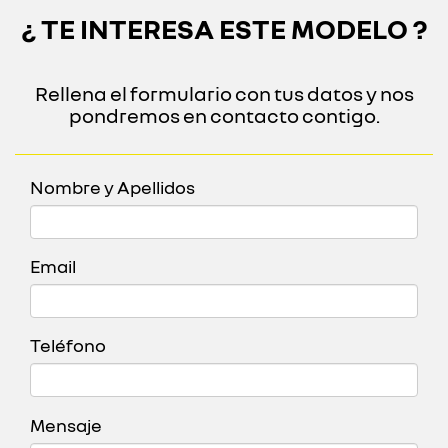
¿ TE INTERESA ESTE MODELO ?
Rellena el formulario con tus datos y nos
pondremos en contacto contigo.
Nombre y Apellidos
Email
Teléfono
Mensaje