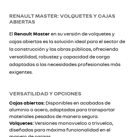
RENAULT MASTER: VOLQUETES Y CAJAS
ABIERTAS
El
Renault Master
en su versión de volquetes y
cajas abiertas es la solución ideal para el sector de
la construcción y las obras públicas, ofreciendo
versatilidad, robustez y capacidad de carga
adaptadas a las necesidades profesionales más
exigentes.
VERSATILIDAD Y OPCIONES
Cajas abiertas:
Disponibles en acabados de
aluminio o acero, adaptadas para transportar
materiales pesados de manera segura.
Volquetes:
Versiones monovuelco o trivuelco,
diseñadas para máxima funcionalidad en el
manejo de cargas.