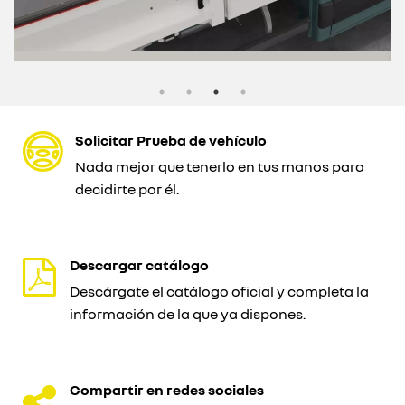
Solicitar Prueba de vehículo
Nada mejor que tenerlo en tus manos para
decidirte por él.
Descargar catálogo
Descárgate el catálogo oficial y completa la
información de la que ya dispones.
Compartir en redes sociales