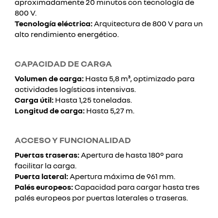
aproximadamente 20 minutos con tecnología de
800 V.
Tecnología eléctrica:
Arquitectura de 800 V para un
alto rendimiento energético.
CAPACIDAD DE CARGA
Volumen de carga:
Hasta 5,8 m³, optimizado para
actividades logísticas intensivas.
Carga útil:
Hasta 1,25 toneladas.
Longitud de carga:
Hasta 5,27 m.
ACCESO Y FUNCIONALIDAD
Puertas traseras:
Apertura de hasta 180° para
facilitar la carga.
Puerta lateral:
Apertura máxima de 961 mm.
Palés europeos:
Capacidad para cargar hasta tres
palés europeos por puertas laterales o traseras.