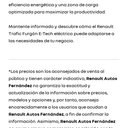
eficiencia energética y una zona de carga
optimizada para maximizar la productividad.
Mantente informado y descubre cómo el Renault
Trafic Furgón E-Tech eléctrico puede adaptarse a
las necesidades de tu negocio.
*Los precios son los aconsejados de venta al
público y tienen carácter indicativo,
Renault Autos
Fernández
no garantiza la exactitud y
actualización de la información sobre precios,
modelos y opciones y, por tanto, aconseja
encarecidamente a los usuarios que acudan a
Renault Autos Fernández
, a fin de confirmar la
información. Asimismo,
Renault Autos Fernández