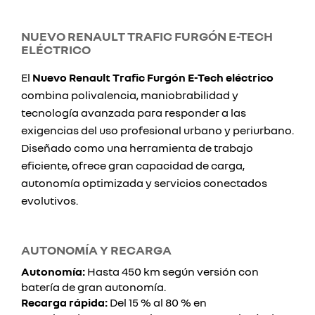
NUEVO RENAULT TRAFIC FURGÓN E-TECH
ELÉCTRICO
El
Nuevo Renault Trafic Furgón E-Tech eléctrico
combina polivalencia, maniobrabilidad y
tecnología avanzada para responder a las
exigencias del uso profesional urbano y periurbano.
Diseñado como una herramienta de trabajo
eficiente, ofrece gran capacidad de carga,
autonomía optimizada y servicios conectados
evolutivos.
AUTONOMÍA Y RECARGA
Autonomía:
Hasta 450 km según versión con
batería de gran autonomía.
Recarga rápida:
Del 15 % al 80 % en