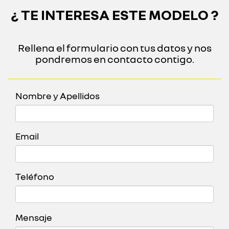
¿ TE INTERESA ESTE MODELO ?
Rellena el formulario con tus datos y nos
pondremos en contacto contigo.
Nombre y Apellidos
Email
Teléfono
Mensaje