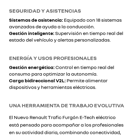
SEGURIDAD Y ASISTENCIAS
Sistemas de asistencia:
Equipado con 18 sistemas
avanzados de ayuda a la conducción.
Gestión inteligente:
Supervisión en tiempo real del
estado del vehículo y alertas personalizadas.
ENERGÍA Y USOS PROFESIONALES
Gestión energética:
Control en tiempo real del
consumo para optimizar la autonomía.
Carga bidireccional V2L:
Permite alimentar
dispositivos y herramientas eléctricas.
UNA HERRAMIENTA DE TRABAJO EVOLUTIVA
El Nuevo Renault Trafic Furgón E-Tech eléctrico
está pensado para acompañar a los profesionales
en su actividad diaria, combinando conectividad,