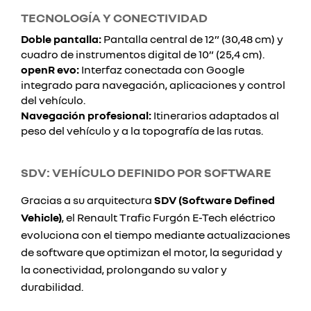
TECNOLOGÍA Y CONECTIVIDAD
Doble pantalla:
Pantalla central de 12” (30,48 cm) y
cuadro de instrumentos digital de 10” (25,4 cm).
openR evo:
Interfaz conectada con Google
integrado para navegación, aplicaciones y control
del vehículo.
Navegación profesional:
Itinerarios adaptados al
peso del vehículo y a la topografía de las rutas.
SDV: VEHÍCULO DEFINIDO POR SOFTWARE
Gracias a su arquitectura
SDV (Software Defined
Vehicle)
, el Renault Trafic Furgón E-Tech eléctrico
evoluciona con el tiempo mediante actualizaciones
de software que optimizan el motor, la seguridad y
la conectividad, prolongando su valor y
durabilidad.