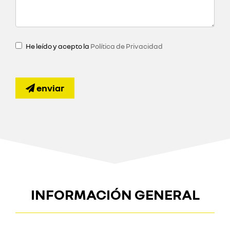
He leído y acepto la
Política de Privacidad
enviar
INFORMACIÓN GENERAL