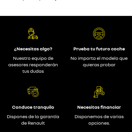
¿Necesitas algo?
Prueba tu futuro coche
Nuestro equipo de
No importa el modelo que
asesores responderán
quieras probar
tus dudas
Conduce tranquilo
Necesitas financiar
Dispones de la garantía
Disponemos de varias
de Renault
opciones.