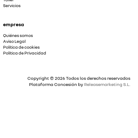
Servicios
empresa
Quiénes somos
Aviso Legal
Política de cookies
Política de Privacidad
Copyright © 2026 Todos los derechos reservados
Plataforma Concesión by
Releasemarketing S.L.