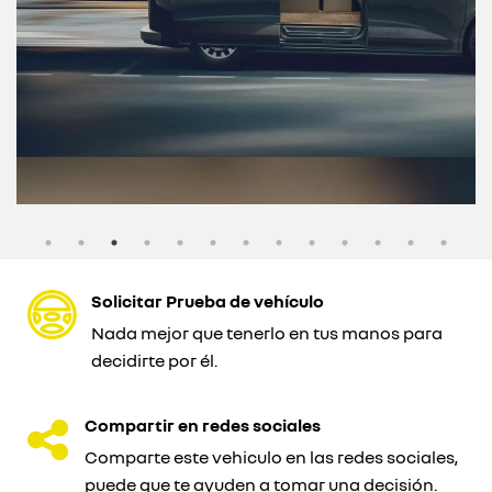
Solicitar Prueba de vehículo
Nada mejor que tenerlo en tus manos para
decidirte por él.
Compartir en redes sociales
Comparte este vehiculo en las redes sociales,
puede que te ayuden a tomar una decisión.