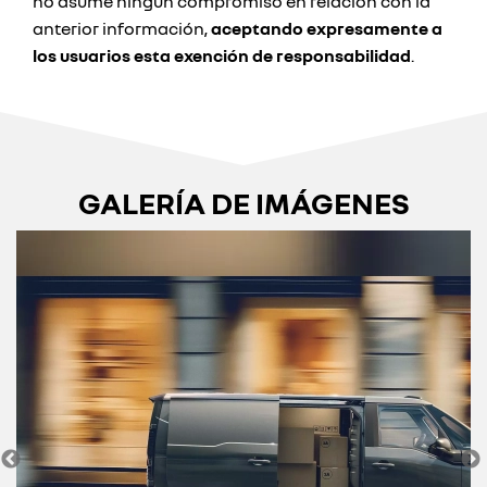
no asume ningun compromiso en relación con la
anterior información,
aceptando expresamente a
los usuarios esta exención de responsabilidad
.
GALERÍA DE IMÁGENES