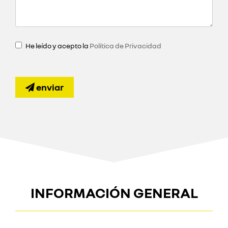
He leído y acepto la
Política de Privacidad
enviar
INFORMACIÓN GENERAL