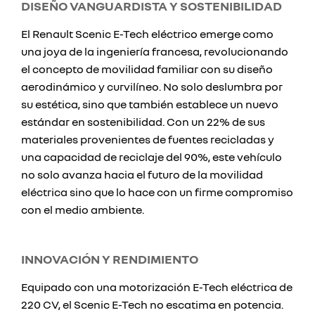
DISEÑO VANGUARDISTA Y SOSTENIBILIDAD
El Renault Scenic E-Tech eléctrico emerge como
una joya de la ingeniería francesa, revolucionando
el concepto de movilidad familiar con su diseño
aerodinámico y curvilíneo. No solo deslumbra por
su estética, sino que también establece un nuevo
estándar en sostenibilidad. Con un 22% de sus
materiales provenientes de fuentes recicladas y
una capacidad de reciclaje del 90%, este vehículo
no solo avanza hacia el futuro de la movilidad
eléctrica sino que lo hace con un firme compromiso
con el medio ambiente.
INNOVACIÓN Y RENDIMIENTO
Equipado con una motorización E-Tech eléctrica de
220 CV, el Scenic E-Tech no escatima en potencia.