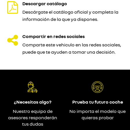
Descargar catálogo
Descárgate el catálogo oficial y completa la
información de la que ya dispones.
Compartir en redes sociales
Comparte este vehiculo en las redes sociales,
puede que te ayuden a tomar una decisión.
¿Necesitas algo?
Prueba tu futuro coche
Nuestro equipo de
No importa el modelo que
asesores responderán
quieras probar
tus dudas