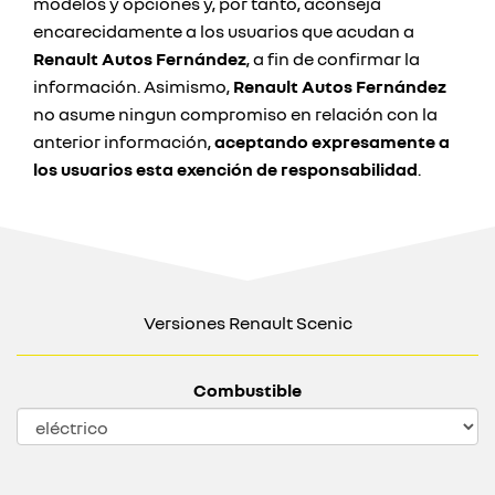
modelos y opciones y, por tanto, aconseja
encarecidamente a los usuarios que acudan a
Renault Autos Fernández
, a fin de confirmar la
información. Asimismo,
Renault Autos Fernández
no asume ningun compromiso en relación con la
anterior información,
aceptando expresamente a
los usuarios esta exención de responsabilidad
.
Versiones Renault Scenic
Combustible