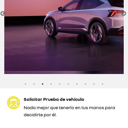
Solicitar Prueba de vehículo
Nada mejor que tenerlo en tus manos para
decidirte por él.