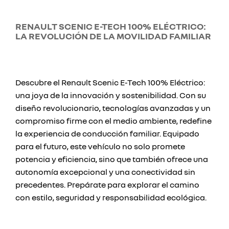
RENAULT SCENIC E-TECH 100% ELÉCTRICO:
LA REVOLUCIÓN DE LA MOVILIDAD FAMILIAR
Descubre el Renault Scenic E-Tech 100% Eléctrico:
una joya de la innovación y sostenibilidad. Con su
diseño revolucionario, tecnologías avanzadas y un
compromiso firme con el medio ambiente, redefine
la experiencia de conducción familiar. Equipado
para el futuro, este vehículo no solo promete
potencia y eficiencia, sino que también ofrece una
autonomía excepcional y una conectividad sin
precedentes. Prepárate para explorar el camino
con estilo, seguridad y responsabilidad ecológica.