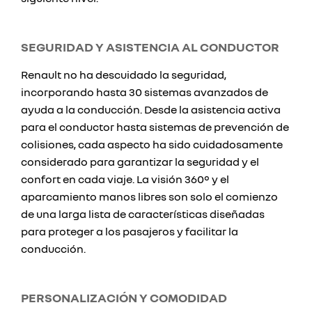
SEGURIDAD Y ASISTENCIA AL CONDUCTOR
Renault no ha descuidado la seguridad,
incorporando hasta 30 sistemas avanzados de
ayuda a la conducción. Desde la asistencia activa
para el conductor hasta sistemas de prevención de
colisiones, cada aspecto ha sido cuidadosamente
considerado para garantizar la seguridad y el
confort en cada viaje. La visión 360° y el
aparcamiento manos libres son solo el comienzo
de una larga lista de características diseñadas
para proteger a los pasajeros y facilitar la
conducción.
PERSONALIZACIÓN Y COMODIDAD