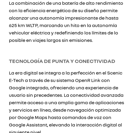
La combinación de una batería de alto rendimiento
con la eficiencia energética de su diseño permite
alcanzar una autonomía impresionante de hasta
625 km WLTP, marcando un hito en la autonomía
vehicular eléctrica y redefiniendo los límites de lo
posible en viajes largos sin emisiones.
TECNOLOGÍA DE PUNTA Y CONECTIVIDAD
La era digital se integra a la perfección en el Scenic
E-Tech a través de su sistema OpenR Link con
Google integrado, ofreciendo una experiencia de
usuario sin precedentes. La conectividad avanzada
permite acceso a una amplia gama de aplicaciones
y servicios en línea, desde navegación optimizada
por Google Maps hasta comandos de voz con
Google Assistant, elevando la interacción digital al
siguiente nivel.