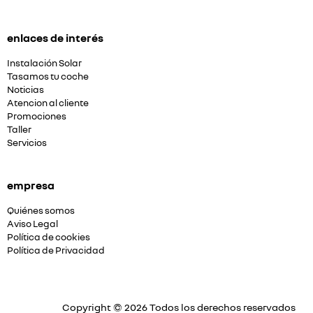
enlaces de interés
Instalación Solar
Tasamos tu coche
Noticias
Atencion al cliente
Promociones
Taller
Servicios
empresa
Quiénes somos
Aviso Legal
Política de cookies
Política de Privacidad
Copyright © 2026 Todos los derechos reservados