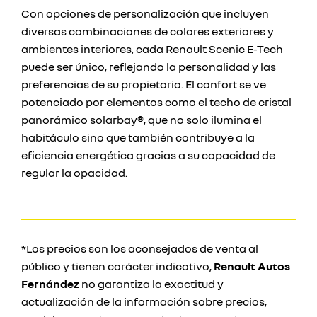
Con opciones de personalización que incluyen
diversas combinaciones de colores exteriores y
ambientes interiores, cada Renault Scenic E-Tech
puede ser único, reflejando la personalidad y las
preferencias de su propietario. El confort se ve
potenciado por elementos como el techo de cristal
panorámico solarbay®, que no solo ilumina el
habitáculo sino que también contribuye a la
eficiencia energética gracias a su capacidad de
regular la opacidad.
*Los precios son los aconsejados de venta al
público y tienen carácter indicativo,
Renault Autos
Fernández
no garantiza la exactitud y
actualización de la información sobre precios,