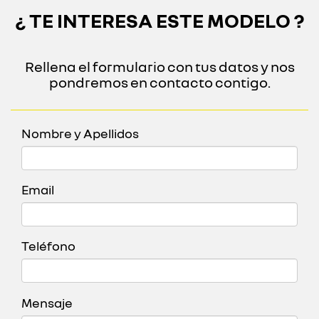
¿ TE INTERESA ESTE MODELO ?
Rellena el formulario con tus datos y nos
pondremos en contacto contigo.
Nombre y Apellidos
Email
Teléfono
Mensaje