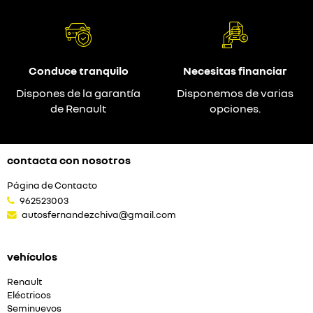
Conduce tranquilo
Necesitas financiar
Dispones de la garantía
Disponemos de varias
de Renault
opciones.
contacta con nosotros
Página de Contacto
962523003
autosfernandezchiva@gmail.com
vehículos
Renault
Eléctricos
Seminuevos