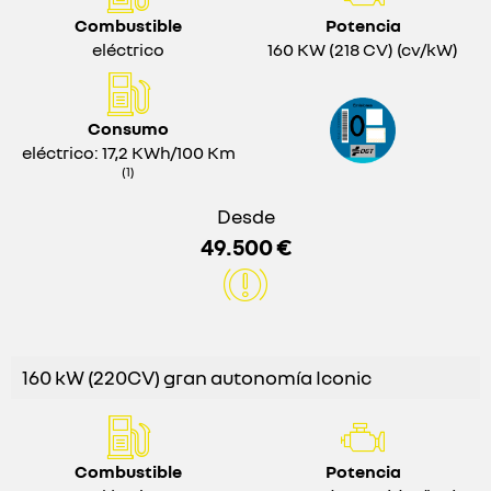
Combustible
Potencia
eléctrico
160 KW (218 CV) (cv/kW)
Consumo
eléctrico: 17,2 KWh/100 Km
(1)
Desde
49.500 €
160 kW (220CV) gran autonomía Iconic
Combustible
Potencia