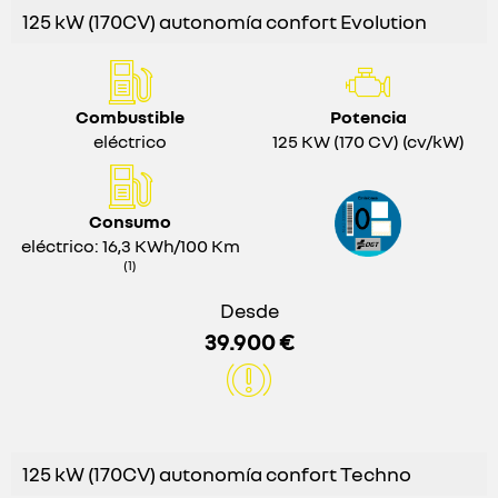
125 kW (170CV) autonomía confort Evolution
Combustible
Potencia
eléctrico
125 KW (170 CV) (cv/kW)
Consumo
eléctrico: 16,3 KWh/100 Km
(1)
Desde
39.900 €
125 kW (170CV) autonomía confort Techno