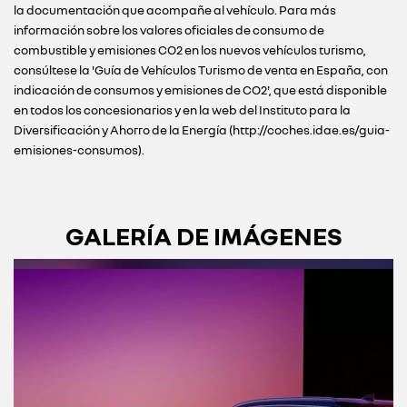
la documentación que acompañe al vehículo. Para más
información sobre los valores oficiales de consumo de
combustible y emisiones CO2 en los nuevos vehículos turismo,
consúltese la 'Guía de Vehículos Turismo de venta en España, con
indicación de consumos y emisiones de CO2', que está disponible
en todos los concesionarios y en la web del Instituto para la
Diversificación y Ahorro de la Energía (http://coches.idae.es/guia-
emisiones-consumos).
GALERÍA DE IMÁGENES