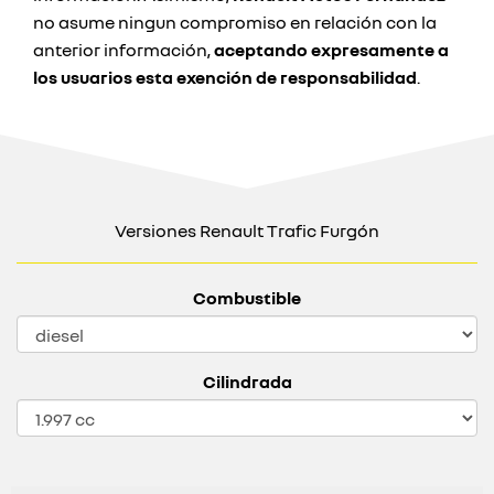
no asume ningun compromiso en relación con la
anterior información,
aceptando expresamente a
los usuarios esta exención de responsabilidad
.
Versiones Renault Trafic Furgón
Combustible
Cilindrada