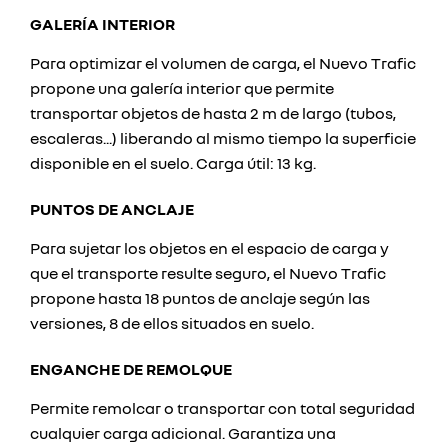
GALERÍA INTERIOR
Para optimizar el volumen de carga, el Nuevo Trafic
propone una galería interior que permite
transportar objetos de hasta 2 m de largo (tubos,
escaleras...) liberando al mismo tiempo la superficie
disponible en el suelo. Carga útil: 13 kg.
PUNTOS DE ANCLAJE
Para sujetar los objetos en el espacio de carga y
que el transporte resulte seguro, el Nuevo Trafic
propone hasta 18 puntos de anclaje según las
versiones, 8 de ellos situados en suelo.
ENGANCHE DE REMOLQUE
Permite remolcar o transportar con total seguridad
cualquier carga adicional. Garantiza una