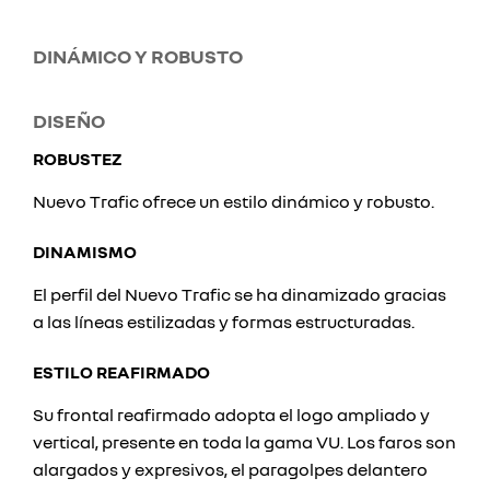
DINÁMICO Y ROBUSTO
DISEÑO
ROBUSTEZ
Nuevo Trafic ofrece un estilo dinámico y robusto.
DINAMISMO
El perfil del Nuevo Trafic se ha dinamizado gracias
a las líneas estilizadas y formas estructuradas.
ESTILO REAFIRMADO
Su frontal reafirmado adopta el logo ampliado y
vertical, presente en toda la gama VU. Los faros son
alargados y expresivos, el paragolpes delantero