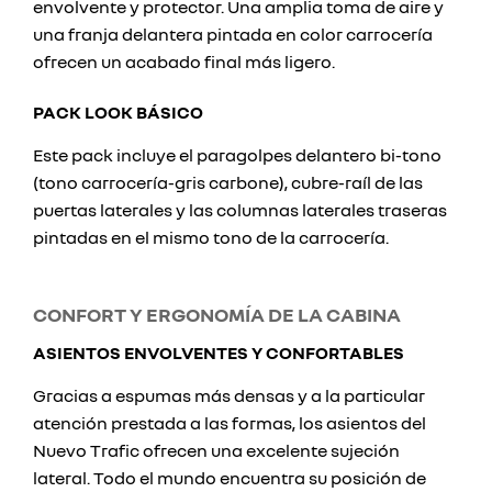
envolvente y protector. Una amplia toma de aire y
una franja delantera pintada en color carrocería
ofrecen un acabado final más ligero.
PACK LOOK BÁSICO
Este pack incluye el paragolpes delantero bi-tono
(tono carrocería-gris carbone), cubre-raíl de las
puertas laterales y las columnas laterales traseras
pintadas en el mismo tono de la carrocería.
CONFORT Y ERGONOMÍA DE LA CABINA
ASIENTOS ENVOLVENTES Y CONFORTABLES
Gracias a espumas más densas y a la particular
atención prestada a las formas, los asientos del
Nuevo Trafic ofrecen una excelente sujeción
lateral. Todo el mundo encuentra su posición de