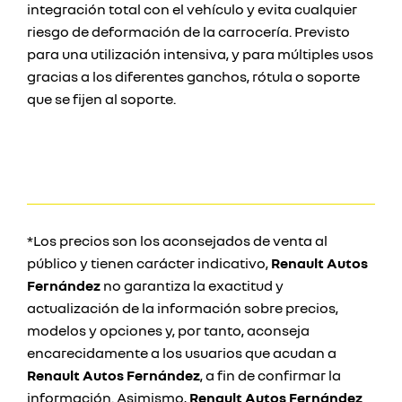
integración total con el vehículo y evita cualquier
riesgo de deformación de la carrocería. Previsto
para una utilización intensiva, y para múltiples usos
gracias a los diferentes ganchos, rótula o soporte
que se fijen al soporte.
*Los precios son los aconsejados de venta al
público y tienen carácter indicativo,
Renault Autos
Fernández
no garantiza la exactitud y
actualización de la información sobre precios,
modelos y opciones y, por tanto, aconseja
encarecidamente a los usuarios que acudan a
Renault Autos Fernández
, a fin de confirmar la
información. Asimismo,
Renault Autos Fernández