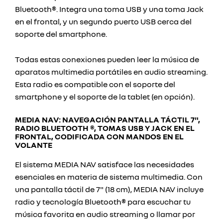
Bluetooth®. Integra una toma USB y una toma Jack
en el frontal, y un segundo puerto USB cerca del
soporte del smartphone.
Todas estas conexiones pueden leer la música de
aparatos multimedia portátiles en audio streaming.
Esta radio es compatible con el soporte del
smartphone y el soporte de la tablet (en opción).
MEDIA NAV: NAVEGACIÓN PANTALLA TÁCTIL 7",
RADIO BLUETOOTH ®, TOMAS USB Y JACK EN EL
FRONTAL, CODIFICADA CON MANDOS EN EL
VOLANTE
El sistema MEDIA NAV satisface las necesidades
esenciales en materia de sistema multimedia. Con
una pantalla táctil de 7" (18 cm), MEDIA NAV incluye
radio y tecnología Bluetooth® para escuchar tu
música favorita en audio streaming o llamar por