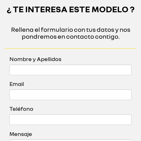
¿ TE INTERESA ESTE MODELO ?
Rellena el formulario con tus datos y nos
pondremos en contacto contigo.
Nombre y Apellidos
Email
Teléfono
Mensaje