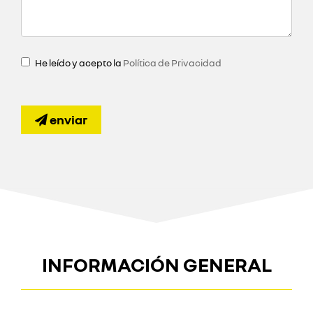
He leído y acepto la
Política de Privacidad
enviar
INFORMACIÓN GENERAL