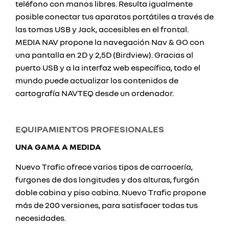
teléfono con manos libres. Resulta igualmente
posible conectar tus aparatos portátiles a través de
las tomas USB y Jack, accesibles en el frontal.
MEDIA NAV propone la navegación Nav & GO con
una pantalla en 2D y 2,5D (Birdview). Gracias al
puerto USB y a la interfaz web específica, todo el
mundo puede actualizar los contenidos de
cartografía NAVTEQ desde un ordenador.
EQUIPAMIENTOS PROFESIONALES
UNA GAMA A MEDIDA
Nuevo Trafic ofrece varios tipos de carrocería,
furgones de dos longitudes y dos alturas, furgón
doble cabina y piso cabina. Nuevo Trafic propone
más de 200 versiones, para satisfacer todas tus
necesidades.