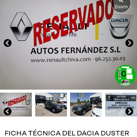
Zoom
FICHA TÉCNICA DEL DACIA DUSTER