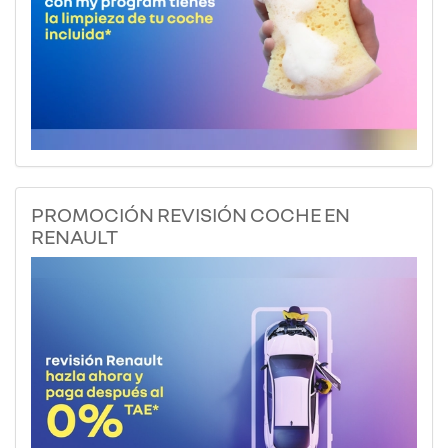
PROMOCIÓN REVISIÓN COCHE EN
RENAULT