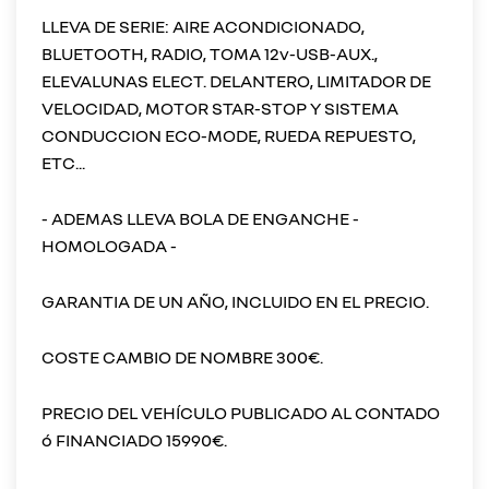
LLEVA DE SERIE: AIRE ACONDICIONADO,
BLUETOOTH, RADIO, TOMA 12v-USB-AUX.,
ELEVALUNAS ELECT. DELANTERO, LIMITADOR DE
VELOCIDAD, MOTOR STAR-STOP Y SISTEMA
CONDUCCION ECO-MODE, RUEDA REPUESTO,
ETC...
- ADEMAS LLEVA BOLA DE ENGANCHE -
HOMOLOGADA -
GARANTIA DE UN AÑO, INCLUIDO EN EL PRECIO.
COSTE CAMBIO DE NOMBRE 300€.
PRECIO DEL VEHÍCULO PUBLICADO AL CONTADO
ó FINANCIADO 15990€.