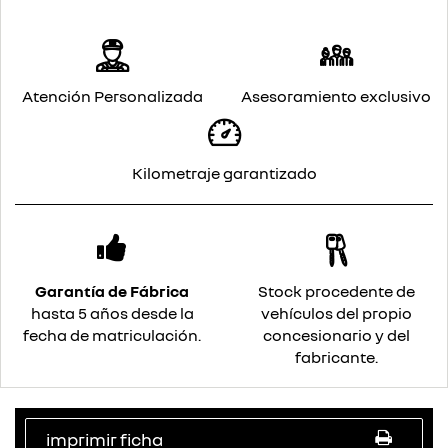
Atención Personalizada
Asesoramiento exclusivo
Kilometraje garantizado
Garantía de Fábrica
Stock procedente de
hasta 5 años desde la
vehículos del propio
fecha de matriculación.
concesionario y del
fabricante.
imprimir ficha