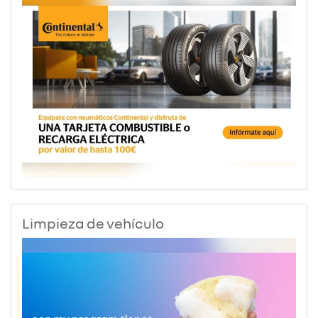
Limpieza de vehículo