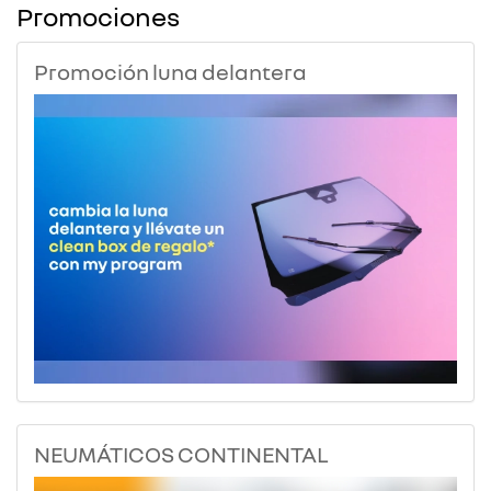
Promociones
Promoción luna delantera
NEUMÁTICOS CONTINENTAL