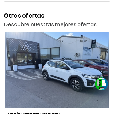
Otras ofertas
Descubre nuestras mejores ofertas
Dacia Sandero Stepway