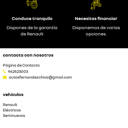
Conduce tranquilo
Necesitas financiar
Dispones de la garantía
Disponemos de varias
de Renault
opciones.
contacta con nosotros
Página de Contacto
962523003
autosfernandezchiva@gmail.com
vehículos
Renault
Eléctricos
Seminuevos