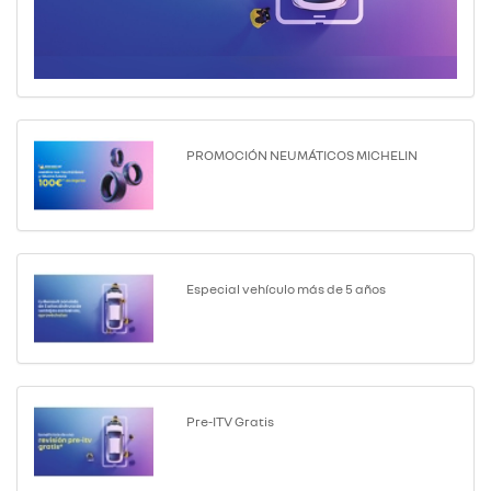
PROMOCIÓN NEUMÁTICOS MICHELIN
Especial vehículo más de 5 años
Pre-ITV Gratis