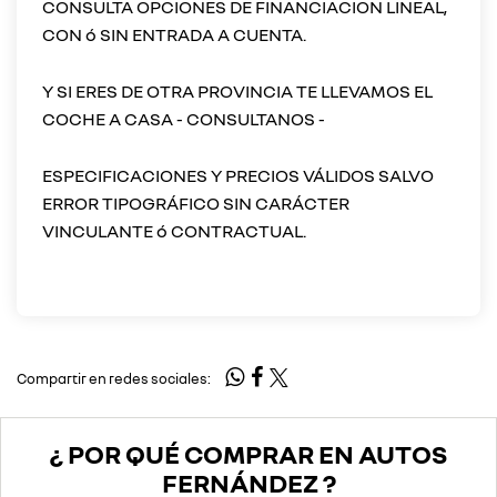
CONSULTA OPCIONES DE FINANCIACION LINEAL,
CON ó SIN ENTRADA A CUENTA.
Y SI ERES DE OTRA PROVINCIA TE LLEVAMOS EL
COCHE A CASA - CONSULTANOS -
ESPECIFICACIONES Y PRECIOS VÁLIDOS SALVO
ERROR TIPOGRÁFICO SIN CARÁCTER
VINCULANTE ó CONTRACTUAL.
Compartir en redes sociales:
¿ POR QUÉ COMPRAR EN AUTOS
FERNÁNDEZ ?