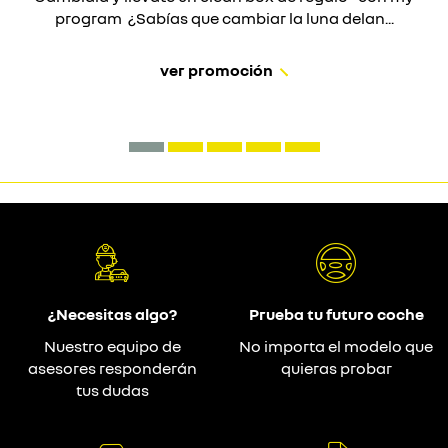
program ¿Sabías que cambiar la luna delan...
ver promoción
¿Necesitas algo?
Prueba tu futuro coche
Nuestro equipo de
No importa el modelo que
asesores responderán
quieras probar
tus dudas