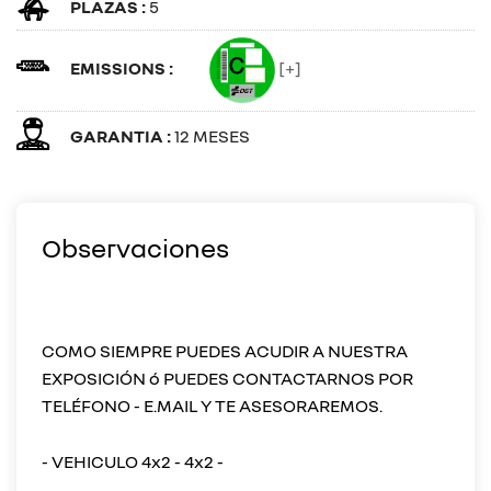
PLAZAS :
5
EMISSIONS :
[+]
GARANTIA :
12 MESES
Observaciones
COMO SIEMPRE PUEDES ACUDIR A NUESTRA
EXPOSICIÓN ó PUEDES CONTACTARNOS POR
TELÉFONO - E.MAIL Y TE ASESORAREMOS.
- VEHICULO 4x2 - 4x2 -