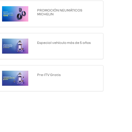
PROMOCIÓN NEUMÁTICOS
MICHELIN
Especial vehículo más de 5 años
Pre-ITV Gratis