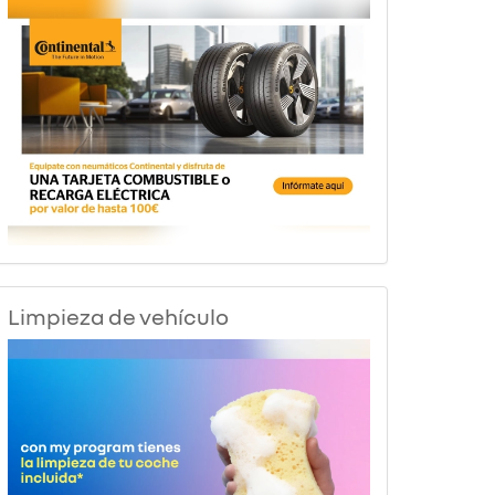
Limpieza de vehículo