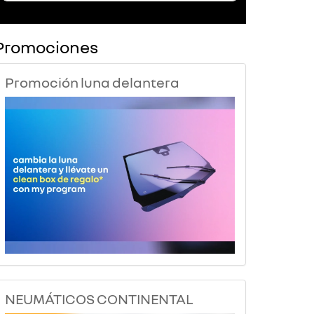
Promociones
Promoción luna delantera
NEUMÁTICOS CONTINENTAL