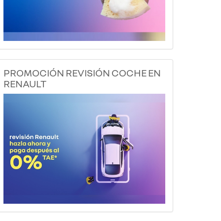
PROMOCIÓN REVISIÓN COCHE EN
RENAULT