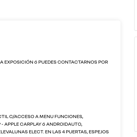
RA EXPOSICIÓN ó PUEDES CONTACTARNOS POR
ACTIL C/ACCESO A MENU FUNCIONES,
 - APPLE CARPLAY ó ANDROIDAUTO,
LEVALUNAS ELECT. EN LAS 4 PUERTAS, ESPEJOS