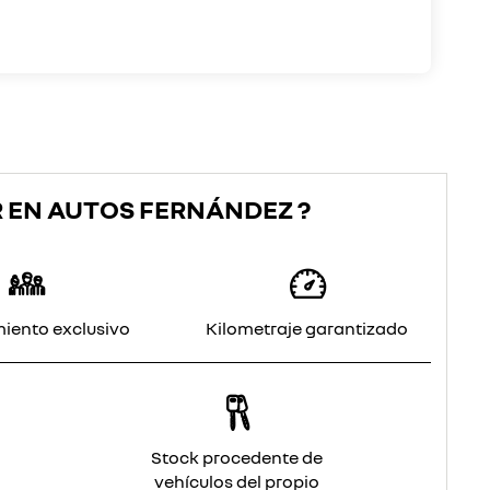
 EN AUTOS FERNÁNDEZ ?
iento exclusivo
Kilometraje garantizado
Stock procedente de
vehículos del propio