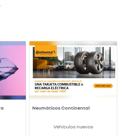
S
ra
Neumáticos Continental
Vehículos nuevos