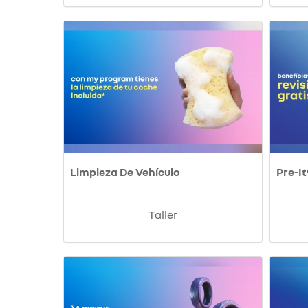
Limpieza De Vehículo
Pre-It
Taller