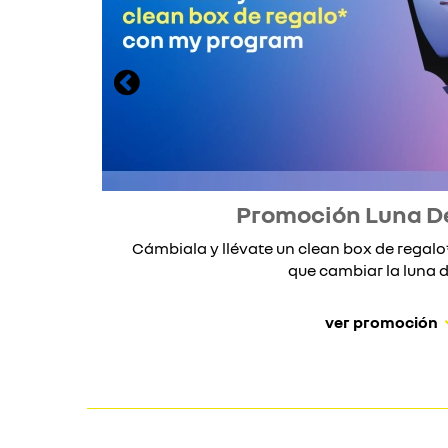
Promoción Luna D
Cámbiala y llévate un clean box de rega
que cambiar la luna de
ver promoción