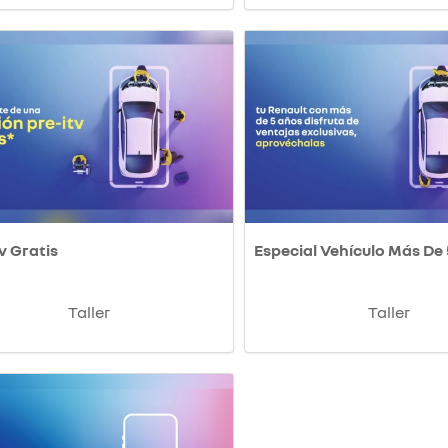
v Gratis
Especial Vehículo Más De
Taller
Taller