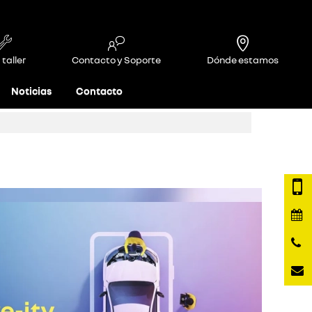
 taller
Contacto y Soporte
Dónde estamos
Noticias
Contacto