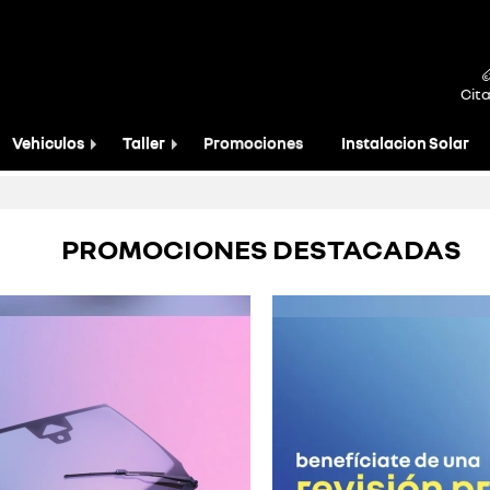
Cita
Vehiculos
Taller
Promociones
Instalacion Solar
PROMOCIONES DESTACADAS