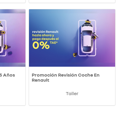
 5 Años
Promoción Revisión Coche En
Renault
Taller