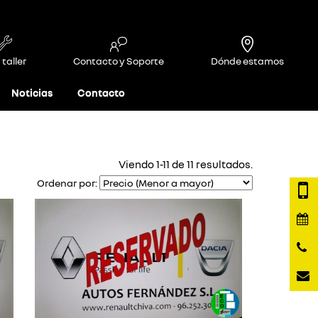
 taller
Contacto y Soporte
Dónde estamos
Noticias
Contacto
Viendo 1-11 de 11 resultados.
Ordenar por: