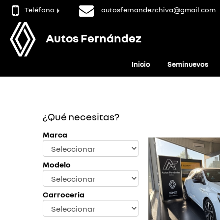
Teléfono
autosfernandezchiva@gmail.com
Autos Fernández
Inicio
Seminuevos
¿Qué necesitas?
Marca
Modelo
Carroceria