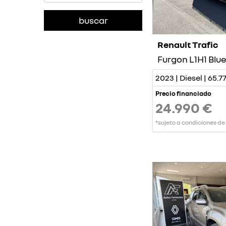
Renault Trafic
Furgon L1H1 Blue
2023 | Diesel | 65.
Precio financiado
24.990 €
*sujeto a condiciones de