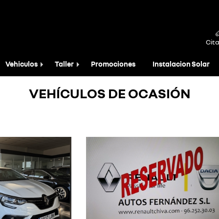
Cita
Vehiculos
Taller
Promociones
Instalacion Solar
VEHÍCULOS DE OCASIÓN